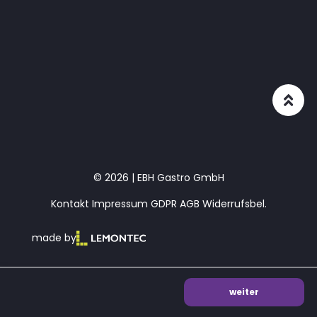
© 2026 | EBH Gastro GmbH
Kontakt
Impressum
GDPR
AGB
Widerrufsbel.
made by
weiter