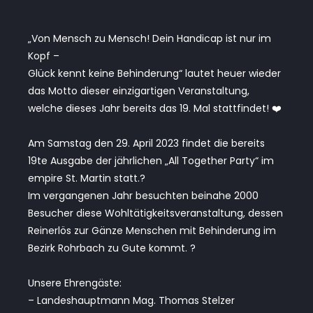
„Von Mensch zu Mensch! Dein Handicap ist nur im
Kopf –
Glück kennt keine Behinderung“ lautet heuer wieder
das Motto dieser einzigartigen Veranstaltung,
welche dieses Jahr bereits das 19. Mal stattfindet! ❤️
Am Samstag den 29. April 2023 findet die bereits
19te Ausgabe der jährlichen „All Together Party“ im
empire St. Martin statt.?
Im vergangenen Jahr besuchten beinahe 2000
Besucher diese Wohltätigkeitsveranstaltung, dessen
Reinerlös zur Gänze Menschen mit Behinderung im
Bezirk Rohrbach zu Gute kommt. ?
Unsere Ehrengäste:
– Landeshauptmann Mag. Thomas Stelzer