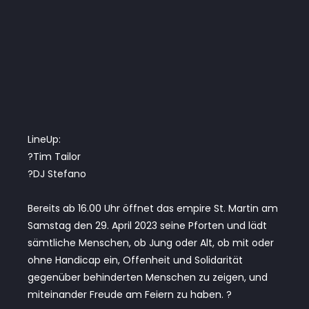
LineUp:
?Tim Tailor
?DJ Stefano
Bereits ab 16.00 Uhr öffnet das empire St. Martin am
Samstag den 29. April 2023 seine Pforten und lädt
sämtliche Menschen, ob Jung oder Alt, ob mit oder
ohne Handicap ein, Offenheit und Solidarität
gegenüber behinderten Menschen zu zeigen, und
miteinander Freude am Feiern zu haben. ?