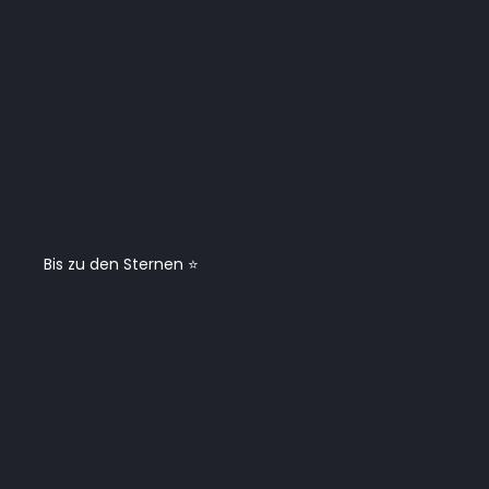
Bis zu den Sternen ⭐️