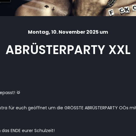
Montag
, 10. November 2025 um
ABRÜSTERPARTY XXL
epasst! 🥁
tra für euch geöffnet um die GRÖSSTE ABRÜSTERPARTY OÖs mit eu
 das ENDE eurer Schulzeit!