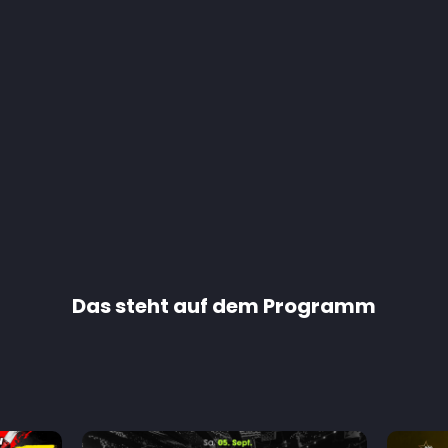
Das steht auf dem Programm