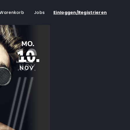
Warenkorb
Jobs
Einloggen/Registrieren