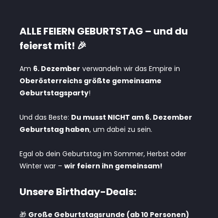
ALLE FEIERN GEBURTSTAG – und du
feierst mit! 🎉
Am
6. Dezember
verwandeln wir das Empire in
Oberösterreichs größte gemeinsame
Geburtstagsparty
!
Und das Beste:
Du musst NICHT am 6. Dezember
Geburtstag haben
, um dabei zu sein.
Egal ob dein Geburtstag im Sommer, Herbst oder
Winter war –
wir feiern ihn gemeinsam!
Unsere Birthday-Deals:
🎁
Große Geburtstagsrunde (ab 10 Personen)