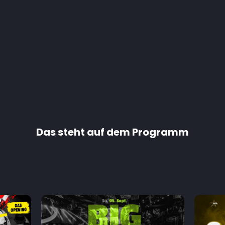
Das steht auf dem Programm