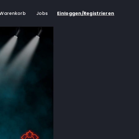
Warenkorb
Jobs
Einloggen/Registrieren