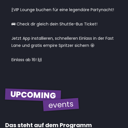
🍾VIP Lounge buchen für eine legendäre Partynacht!
🚌 Check dir gleich dein Shuttle-Bus Ticket!
Jetzt App installieren, schnelleren Einlass in der Fast
Lane und gratis empire Spritzer sichern 🤩
Einlass ab 16! 🙌
UPCOMING
events
Das steht auf dem Programm