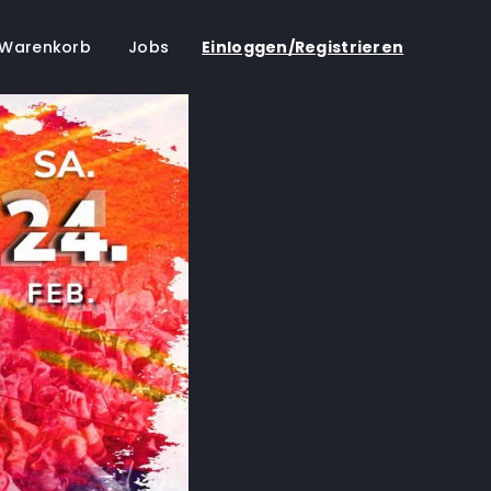
Warenkorb
Jobs
Einloggen/Registrieren