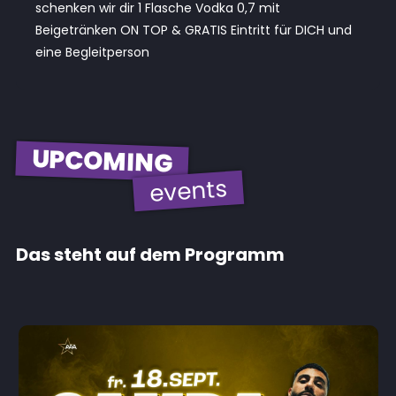
schenken wir dir 1 Flasche Vodka 0,7 mit
Beigetränken ON TOP & GRATIS Eintritt für DICH und
eine Begleitperson
UPCOMING
events
Das steht auf dem Programm