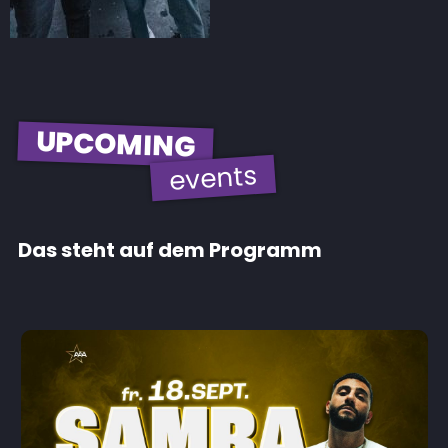
UPCOMING
events
Das steht auf dem Programm