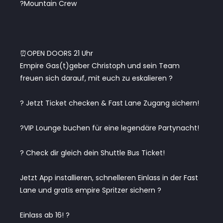
?Mountain Crew
⏰OPEN DOORS 21 Uhr
Empire Gas(t)geber Christoph und sein Team
freuen sich darauf, mit euch zu eskalieren ?
? Jetzt Ticket checken & Fast Lane Zugang sichern!
?VIP Lounge buchen für eine legendäre Partynacht!
? Check dir gleich dein Shuttle Bus Ticket!
Jetzt App installieren, schnelleren Einlass in der Fast
Lane und gratis empire Spritzer sichern ?
Einlass ab 16! ?