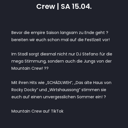
Crew | SA 15.04.
Bevor die empire Saison langsam zu Ende geht ?
bereiten wir euch schon mal auf die Festlzeit vor!
Im Stadl sorgt diesmal nicht nur DJ Stefano für die
mega Stimmung, sondern auch die Jungs von der
Mountain Crew! ??
Mit ihren Hits wie „SCHÄDLWEH“, „Das alte Haus von
Rocky Docky“ und „Wirtshaussong“ stimmen sie
euch auf einen unvergesslichen Sommer ein! ?
Mountain Crew auf TikTok