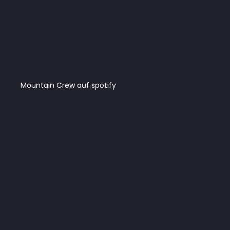
Mountain Crew auf spotify