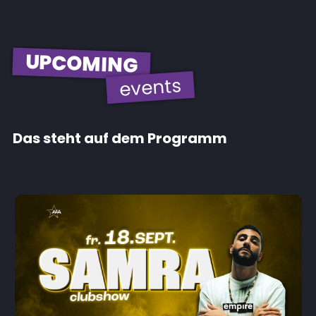
UPCOMING
events
Das steht auf dem Programm