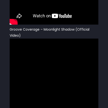
Groove Coverage – Moonlight Shadow (Official
Video)