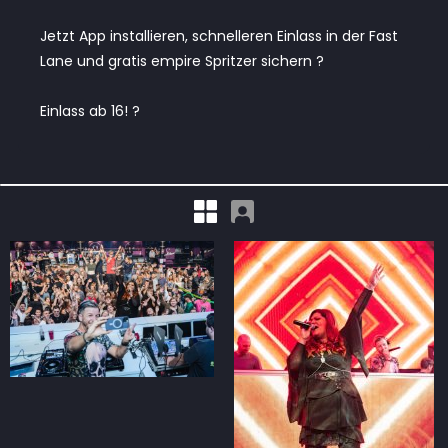
Jetzt App installieren, schnelleren Einlass in der Fast
Lane und gratis empire Spritzer sichern ?
Einlass ab 16! ?