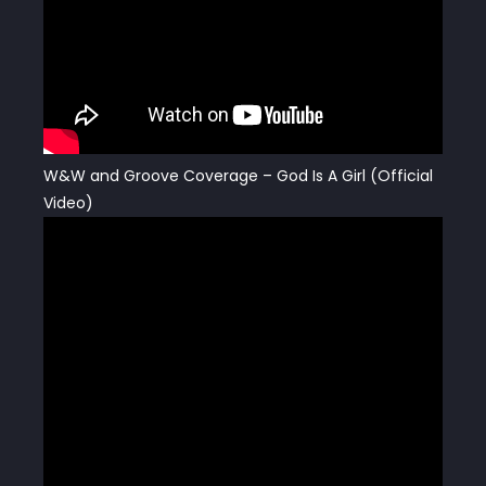
W&W and Groove Coverage – God Is A Girl (Official
Video)