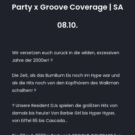
Party x Groove Coverage | SA
08.10.
Wir versetzen euch zurück in die wilden, exzessiven
Jahre der 2000er! ?
Die Zeit, als das BumBum Eis noch im Hype war und
als die Hits noch von den Kopfhörern des Walkman
schallten! ?
? Unsere Resident DJs spielen die größten Hits von
damals bis heute! Von Barbie Girl bis Hyper Hyper,
von Eiffel 65 bis Cascada…