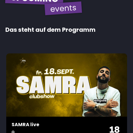
events
Das steht auf dem Programm
SAMRA live
18