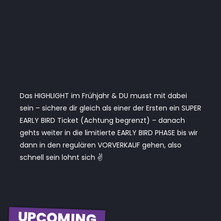
Das HIGHLIGHT im Frühjahr & DU musst mit dabei
sein – sichere dir gleich als einer der Ersten ein SUPER
EARLY BIRD Ticket (Achtung begrenzt) – danach
gehts weiter in die limitierte EARLY BIRD PHASE bis wir
dann in den regulären VORVERKAUF gehen, also
schnell sein lohnt sich ✌️
UPCOMING