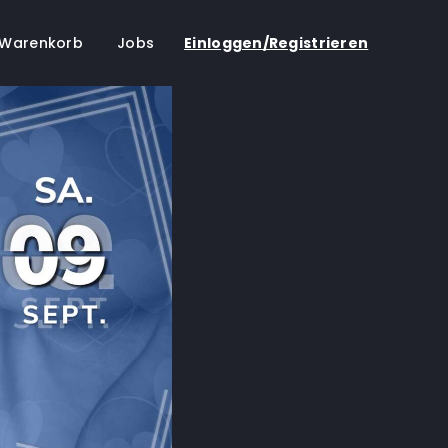
Warenkorb
Jobs
Einloggen/Registrieren