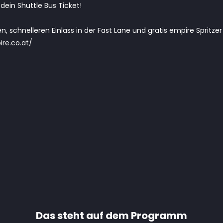
 dein Shuttle Bus Ticket!
ren, schnelleren Einlass in der Fast Lane und gratis empire Spritzer
ire.co.at/
Das steht auf dem Programm