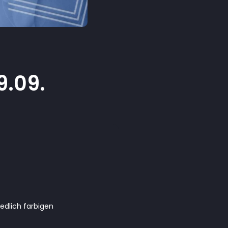
9.09.
edlich farbigen