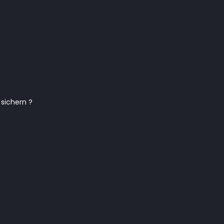
 sichern ?