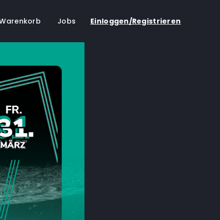
Warenkorb
Jobs
Einloggen/Registrieren