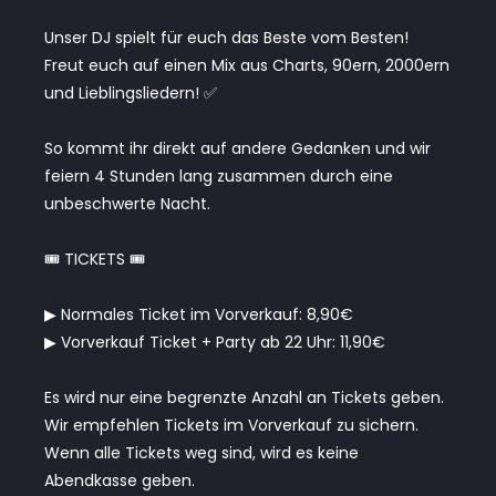
Unser DJ spielt für euch das Beste vom Besten!
Freut euch auf einen Mix aus Charts, 90ern, 2000ern
und Lieblingsliedern! ✅
So kommt ihr direkt auf andere Gedanken und wir
feiern 4 Stunden lang zusammen durch eine
unbeschwerte Nacht.
🎟 TICKETS 🎟
▶︎ Normales Ticket im Vorverkauf: 8,90€
▶︎ Vorverkauf Ticket + Party ab 22 Uhr: 11,90€
Es wird nur eine begrenzte Anzahl an Tickets geben.
Wir empfehlen Tickets im Vorverkauf zu sichern.
Wenn alle Tickets weg sind, wird es keine
Abendkasse geben.