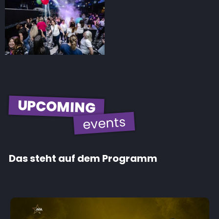
UPCOMING
events
Das steht auf dem Programm