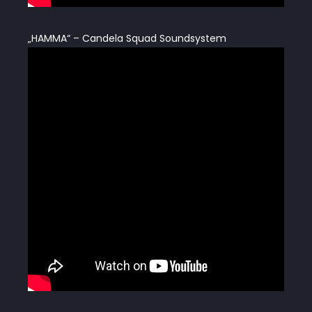
„HAMMA“ – Candela Squad Soundsystem