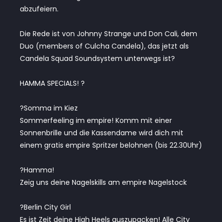
abzufeiern.
Die Rede ist von Johnny Strange und Don Cali, dem
Duo (members of Culcha Candela), das jetzt als
Candela Squad Soundsystem unterwegs ist?
HAMMA SPECIALS! ?
?Somma im Kiez
Sommerfeeling im empire! Komm mit einer
Sonnenbrille und die Kassendame wird dich mit
einem gratis empire Spritzer belohnen (bis 22.30Uhr)
?Hamma!
Zeig uns deine Nagelskills am empire Nagelstock
?Berlin City Girl
Es ist Zeit deine High Heels auszupacken! Alle City