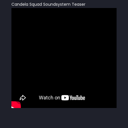
Candela Squad Soundsystem Teaser