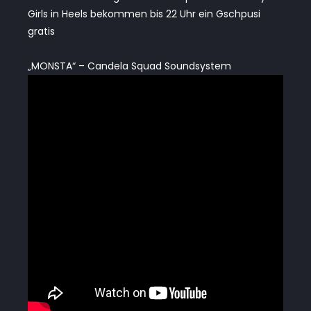
Girls in Heels bekommen bis 22 Uhr ein Gschpusi
gratis
„MONSTA“ – Candela Squad Soundsystem