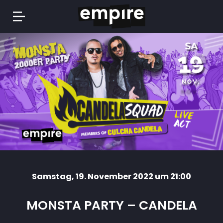
Springe
zum
Inhalt
Samstag
, 19. November 2022 um 21:00
MONSTA PARTY – CANDELA