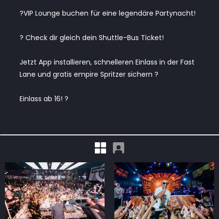
?VIP Lounge buchen für eine legendäre Partynacht!
? Check dir gleich dein Shuttle-Bus Ticket!
Jetzt App installieren, schnelleren Einlass in der Fast
Lane und gratis empire Spritzer sichern ?
Einlass ab 16! ?