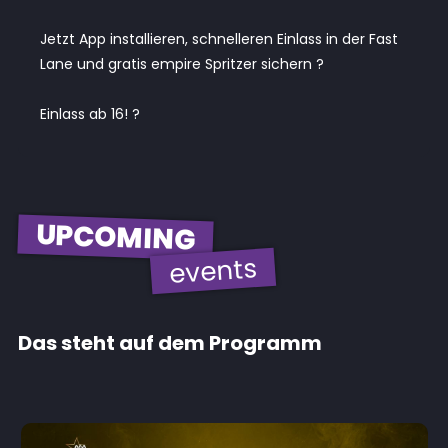
Jetzt App installieren, schnelleren Einlass in der Fast
Lane und gratis empire Spritzer sichern ?
Einlass ab 16! ?
UPCOMING
events
Das steht auf dem Programm