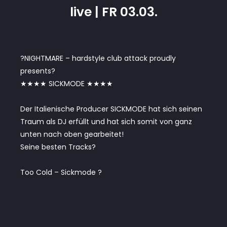
live | FR 03.03.
?NIGHTMARE – hardstyle club attack proudly
presents?
★★★★ SICKMODE ★★★★
Der Italienische Producer SICKMODE hat sich seinen
Traum als DJ erfüllt und hat sich somit von ganz
unten nach oben gearbeitet!
Seine besten Tracks?
Too Cold – Sickmode ?