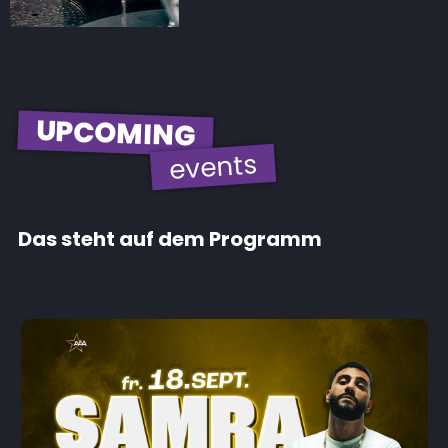
UPCOMING
events
Das steht auf dem Programm