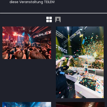
diese Veranstaltung TEILEN!