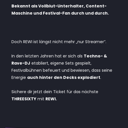
Bekannt als Vollblut-Unterhalter, Content-
Maschine und Festival-Fan durch und durch.
Doch REWI ist längst nicht mehr „nur Streamer“.
In den letzten Jahren hat er sich als
Techno- &
Rave-DJ
etabliert, eigene Sets gespielt,
Festivalbühnen befeuert und bewiesen, dass seine
Energie
auch hinter den Decks explodiert
.
Sichere dir jetzt dein Ticket für das nächste
THREESIXTY
mit
REWI.