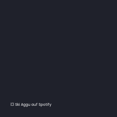
💥 Ski Aggu auf Spotify