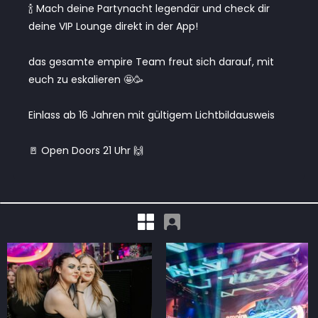
🍾 Mach deine Partynacht legendär und check dir
deine VIP Lounge direkt in der App!
das gesamte empire Team freut sich darauf, mit
euch zu eskalieren 🤩🥳
Einlass ab 16 Jahren mit gültigem Lichtbildausweis
🚪 Open Doors 21 Uhr 🙌