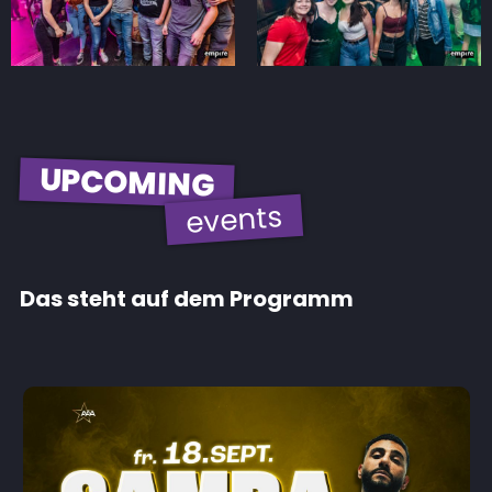
UPCOMING
events
Das steht auf dem Programm