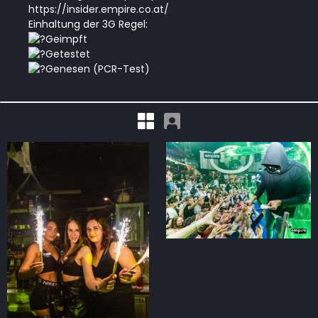
https://insider.empire.co.at/
Einhaltung der 3G Regel:
Geimpft
Getestet
Genesen (PCR-Test)