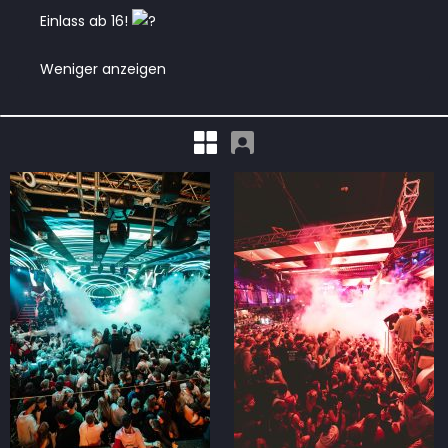
Einlass ab 16!
Weniger anzeigen