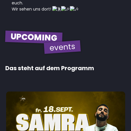
euch.
Wir sehen uns dort!
UPCOMING
events
Das steht auf dem Programm