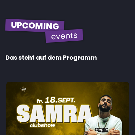
UPCOMING
events
Das steht auf dem Programm