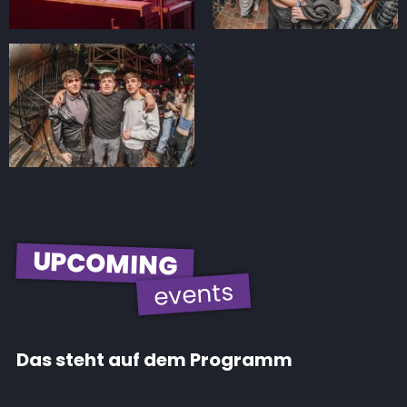
UPCOMING
events
Das steht auf dem Programm