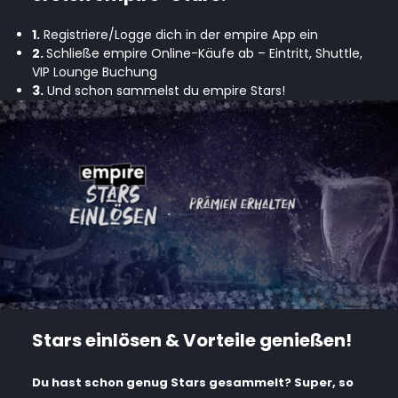
1.
Registriere/Logge dich in der empire App ein
2.
Schließe empire Online-Käufe ab – Eintritt, Shuttle,
VIP Lounge Buchung
3.
Und schon sammelst du empire Stars!
Stars einlösen & Vorteile genießen!
Du hast schon genug Stars gesammelt? Super, so