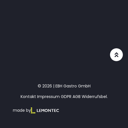
© 2026 | EBH Gastro GmbH
Kontakt
Impressum
GDPR
AGB
Widerrufsbel.
made by