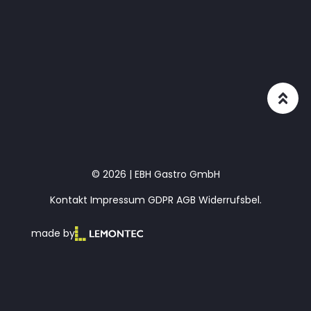
© 2026 | EBH Gastro GmbH
Kontakt
Impressum
GDPR
AGB
Widerrufsbel.
made by