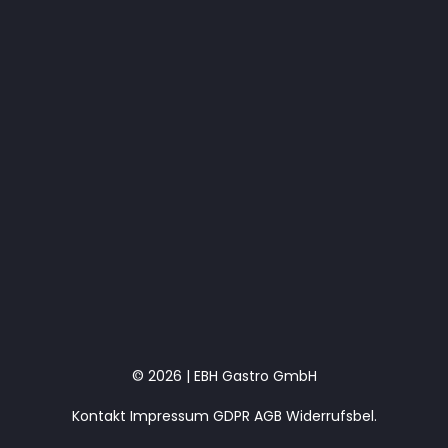
© 2026 | EBH Gastro GmbH
Kontakt
Impressum
GDPR
AGB
Widerrufsbel.