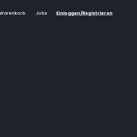
Warenkorb
Jobs
Einloggen/Registrieren