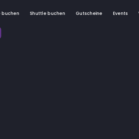
 buchen
Shuttle buchen
Gutscheine
Events