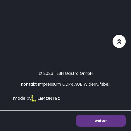
© 2026 | EBH Gastro GmbH
Kontakt
Impressum
GDPR
AGB
Widerrufsbel.
made by
weiter