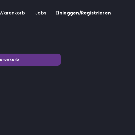
Warenkorb
Jobs
Einloggen/Registrieren
Warenkorb