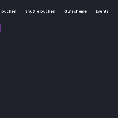
 buchen
Shuttle buchen
Gutscheine
Events