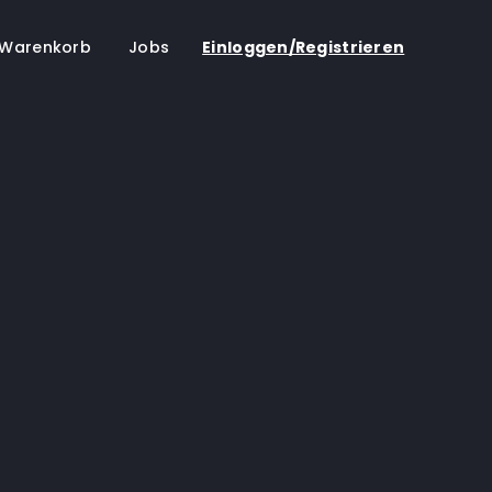
Warenkorb
Jobs
Einloggen/Registrieren