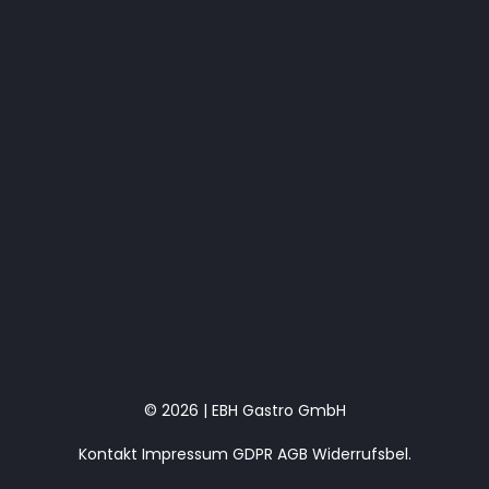
© 2026 | EBH Gastro GmbH
Kontakt
Impressum
GDPR
AGB
Widerrufsbel.