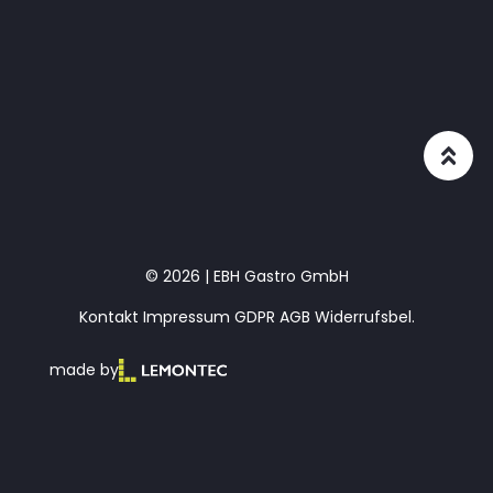
© 2026 | EBH Gastro GmbH
Kontakt
Impressum
GDPR
AGB
Widerrufsbel.
made by