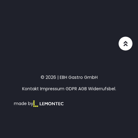
© 2026 | EBH Gastro GmbH
Kontakt
Impressum
GDPR
AGB
Widerrufsbel.
made by