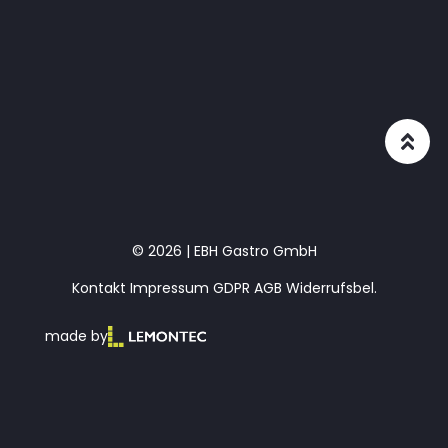
© 2026 | EBH Gastro GmbH
Kontakt
Impressum
GDPR
AGB
Widerrufsbel.
made by