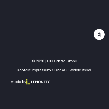
© 2026 | EBH Gastro GmbH
Kontakt
Impressum
GDPR
AGB
Widerrufsbel.
made by