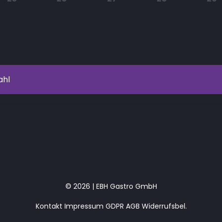
ahl
© 2026 | EBH Gastro GmbH
Kontakt
Impressum
GDPR
AGB
Widerrufsbel.