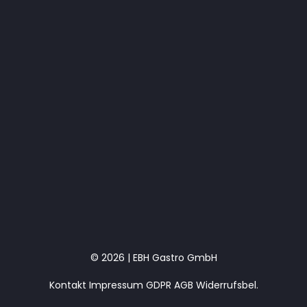
© 2026 | EBH Gastro GmbH
Kontakt
Impressum
GDPR
AGB
Widerrufsbel.