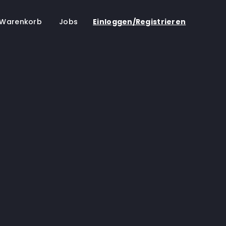
Warenkorb
Jobs
Einloggen/Registrieren