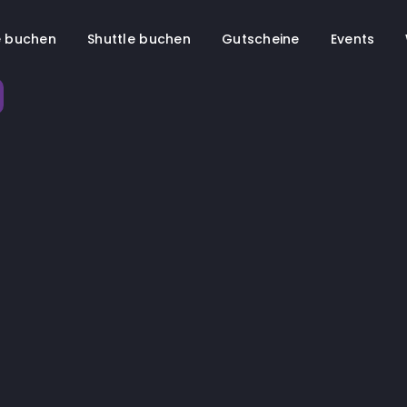
 buchen
Shuttle buchen
Gutscheine
Events