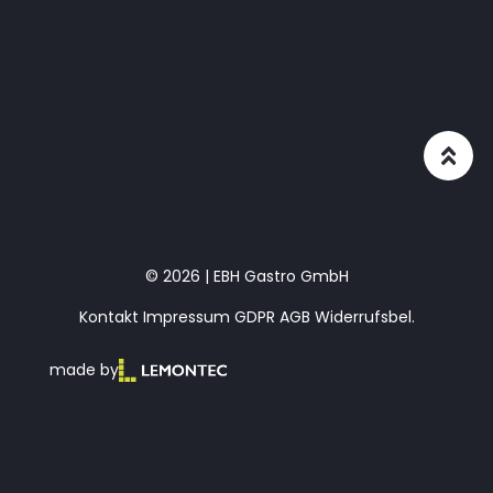
© 2026 | EBH Gastro GmbH
Kontakt
Impressum
GDPR
AGB
Widerrufsbel.
made by