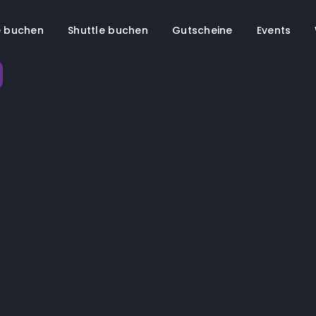
 buchen
Shuttle buchen
Gutscheine
Events