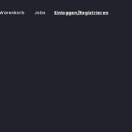
Warenkorb
Jobs
Einloggen/Registrieren