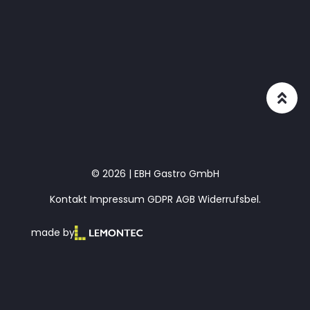
© 2026 | EBH Gastro GmbH
Kontakt
Impressum
GDPR
AGB
Widerrufsbel.
made by