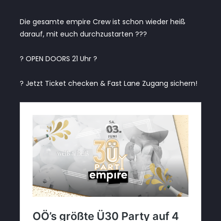
Die gesamte empire Crew ist schon wieder heiß
darauf, mit euch durchzustarten ???
? OPEN DOORS 21 Uhr ?
? Jetzt Ticket checken & Fast Lane Zugang sichern!