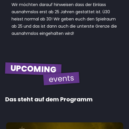
Wir möchten darauf hinweisen dass der Einlass
ausnahmslos erst ab 25 Jahren gestattet ist. Ü30
heisst normal ab 30! Wir geben euch den Spielraum
ab 25 und das ist dann auch die unterste Grenze die
ausnahmslos eingehalten wird!
UPCOMING
events
Das steht auf dem Programm