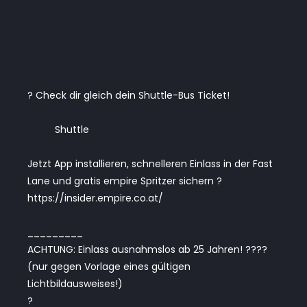
? Check dir gleich dein Shuttle-Bus Ticket!
Shuttle
Jetzt App installieren, schnelleren Einlass in der Fast
Lane und gratis empire Spritzer sichern ?
https://insider.empire.co.at/
_________
ACHTUNG: Einlass ausnahmslos ab 25 Jahren! ????
(nur gegen Vorlage eines gültigen
Lichtbildausweises!)
?