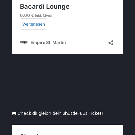
🚌 Check dir gleich dein Shuttle-Bus Ticket!