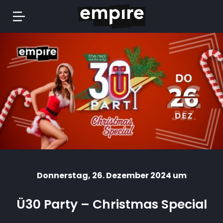
Springe
zum
Inhalt
Donnerstag
, 26. Dezember 2024 um
Ü30 Party – Christmas Special