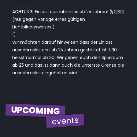
_________
ACHTUNG: Einlass ausnahmslos ab 25 Jahren! 🕺🏻💃🏻
(nur gegen Vorlage eines gültigen
Lichtbildausweises!)
👇
Wir möchten darauf hinweisen dass der Einlass
ausnahmslos erst ab 25 Jahren gestattet ist. Ü30
heisst normal ab 30! Wir geben euch den Spielraum
ab 25 und das ist dann auch die unterste Grenze die
ausnahmslos eingehalten wird!
UPCOMING
events