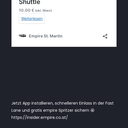
Jetzt App installieren, schnelleren Einlass in der Fast
Lane und gratis empire Spritzer sichern 🤩
https://insider.empire.co.at/